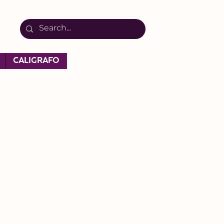
CALIGRAFO